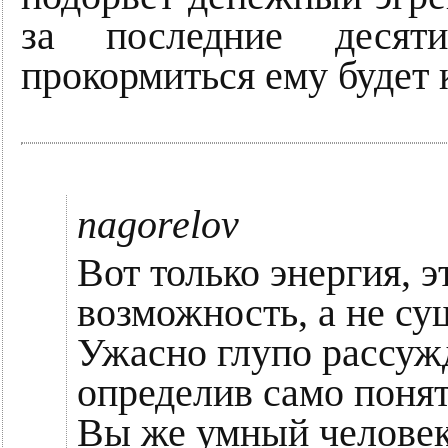
за последние десят
прокормиться ему будет 
nagorelov
Вот только энергия, 
возможность, а не с
Ужасно глупо рассужд
определив само понят
Вы же умный человек