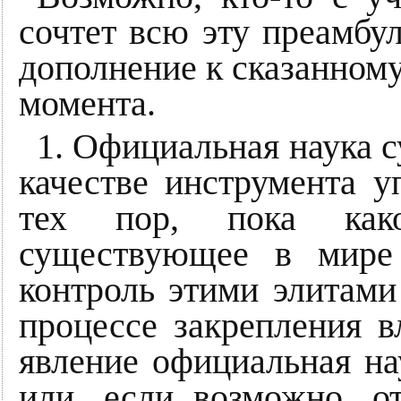
сочтет всю эту преамбул
дополнение к сказанному
момента.
1. Официальная наука су
качестве инструмента у
тех пор, пока како
существующее в мире
контроль этими элитами
процессе закрепления в
явление официальная на
или, если возможно, о