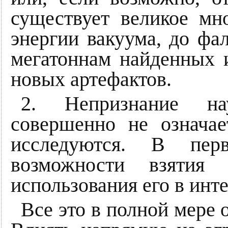
существует великое мн
энергии вакуума, до фа
мегатоннам найденных 
новых артефактов.
2. Непризнание на
совершенно не означае
исследуются. В пер
возможности взятия
использования его в инт
Все это в полной мере 