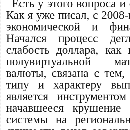
Есть у этого вопроса и
Как я уже писал, с 2008-
экономической и фин
Начался процесс дегл
слабость доллара, как
полувиртуальной мат
валюты, связана с тем,
типу и характеру вып
является инструменто
начавшееся крушение 
системы на региональ