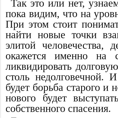
Так это или нет, узнае
пока видим, что на уров
При этом стоит понимат
найти новые точки вз
элитой человечества, 
окажется именно на с
ликвидировать долговую
столь недолговечной. 
будет борьба старого и 
нового будет выступат
собственного спасения.