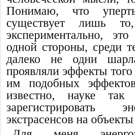
Понимаю, что уперт
существует лишь то
экспериментально, эт
одной стороны, среди т
далеко не одни шарл
проявляли эффекты того 
им подобных эффектов
известно, науке так
зарегистрировать эн
экстрасенсов на объекты
Для меня энергоза