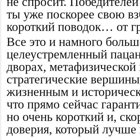
не спросит. Победителей 
ты уже поскорее свою в
короткий поводок… от г
Все это и намного боль
целеустремленный пацан
дворах, метафизической
стратегические вершины
жизненным и историческ
что прямо сейчас гарант
но очень короткий и, ско
доверия, который лучше 