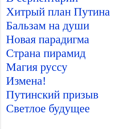
Хитрый план Путина
Бальзам на души
Новая парадигма
Страна пирамид
Магия руссу
Измена!
Путинский призыв
Светлое будущее