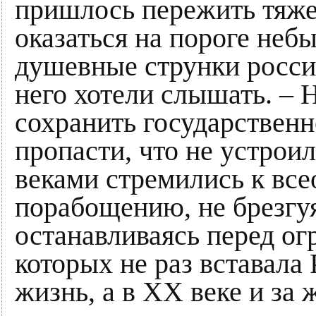
пришлось пережить тяже
оказаться на пороге небы
душевные струнки россия
него хотели слышать. – 
сохранить государственн
пропасти, что не устрои
веками стремились к вс
порабощению, не брезгу
останавливаясь перед ог
которых не раз вставала
жизнь, а в ХХ веке и за 