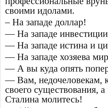
профессиональные вруны
своими идолами.
– На западе доллар!
— На западе инвестиции
— На западе истина и ц
— На западе хозяева мир
— А вы куда опять попер
— Вам, недочеловекам, к
своего существования, а 
Сталина молитесь!