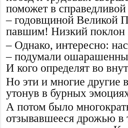
поможет в справедливой 
– годовщиной Великой П
павшим! Низкий поклон 
– Однако, интересно: нас
– подумали ошарашенные
И кого определят во вну
Но эти и многие другие 
утонув в бурных эмоциях
А потом было многократ
отзывавшееся дрожью в 