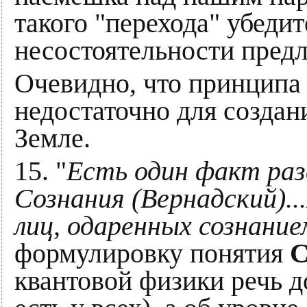
такого "перехода" убеди
несостоятельности предл
Очевидно, что принципа
недостаточно для создан
Земле.
15. "
Есть один факт раз
Сознания (Вернадский).
лиц, одаренных сознание
формулировку понятия
С
квантовой физики речь д