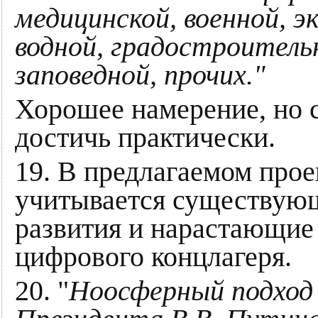
медицинской, военной, эк
водной, градостроитель
заповедной, прочих."
Хорошее намерение, но с
достичь практически.
19. В предлагаемом прое
учитывается существую
развития и нарастающие
цифрового концлагеря.
20. "
Ноосферный подход 