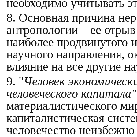
необходимо учитывать эт
8. Основная причина не
антропологии – ее отрыв
наиболее продвинутого и
научного направления, 
влияние на все другие н
9. "
Человек экономическ
человеческого капитала
материалистического мир
капиталистическая систе
человечество неизбежно 