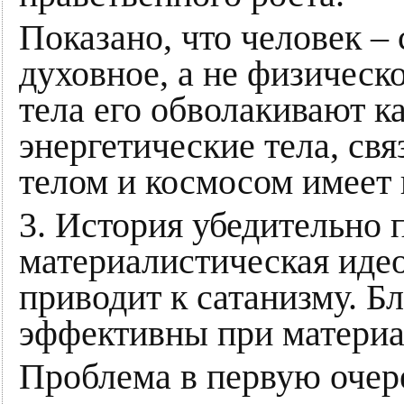
Показано, что человек –
духовное, а не физическ
тела его обволакивают к
энергетические тела, св
телом и космосом имеет 
3. История убедительно 
материалистическая идео
приводит к сатанизму. Б
эффективны при материа
Проблема в первую очере