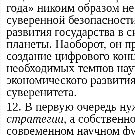
года» никоим образом н
суверенной безопасности
развития государства в 
планеты. Наоборот, он п
создание цифрового конц
необходимых темпов нау
экономического развития
суверенитета.
12. В первую очередь ну
стратегии,
а собственно
современном научном фун