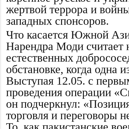
жертвой террора и войны
западных спонсоров.
Что касается Южной Ази
Нарендра Моди считает
естественных добрососе
обстановке, когда одна и
Выступая 12.05. с перв
проведения операции «С
он подчеркнул: «Позиция
торговля и переговоры н
То, как пакистанские во