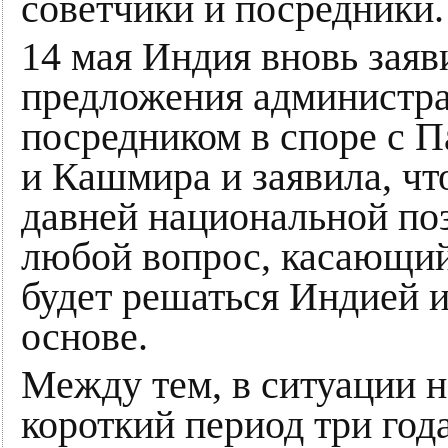
советчики и посредники.
14 мая Индия вновь заяв
предложения администр
посредником в споре с 
и Кашмира и заявила, ч
давней национальной поз
любой вопрос, касающий
будет решаться Индией 
основе.
Между тем, в ситуации н
короткий период три года