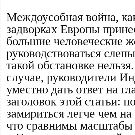
Междоусобная война, ка
задворках Европы прине
большие человеческие ж
руководствоваться слепы
такой обстановке нельзя.
случае, руководители Ин
уместно дать ответ на г
заголовок этой статьи: 
замириться легче чем на
что сравнимы масштабы 