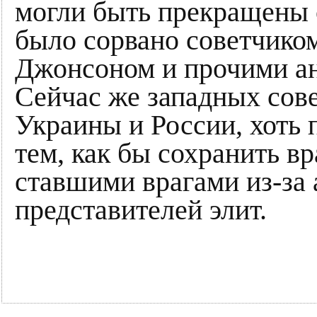
могли быть прекращены 
было сорвано советчико
Джонсоном и прочими ан
Сейчас же западных сове
Украины и России, хоть 
тем, как бы сохранить в
ставшими врагами из-за
представителей элит.