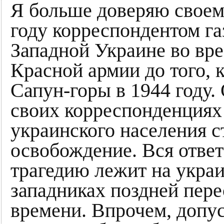
Я больше доверяю своем
году корреспондентом г
Западной Украине во вр
Красной армии до того, 
Сапун-горы в 1944 году.
своих корреспонденциях 
украинского населения с
освобождение. Вся отве
трагедию лежит на укра
западниках поздней пере
времени. Впрочем, допус