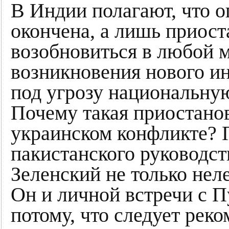
В Индии полагают, что 
окончена, а лишь приост
возобновиться в любой м
возникновения нового ин
под угрозу национальную
Почему такая приостано
украинском конфликте? П
пакистанского руководст
Зеленский не только нел
Он и личной встречи с П
потому, что следует рек