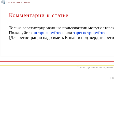
Напечатать статью
Комментарии к статье
Только зарегистрированные пользователи могут оставл
Пожалуйста
авторизируйтесь
или
зарегистрируйтесь.
(Для регистрации надо иметь E-mail и подтвердить рег
При цитировании материалов с
[
0