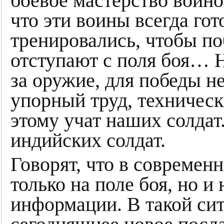
боевое мастерство воино
что эти воины всегда гот
тренировались, чтобы по
отступают с поля боя… Н
за оружие, для победы 
упорный труд, техническ
этому учат наших солдат
индийских солдат.
Говорят, что в современ
только на поле боя, но и
информации. В такой сит