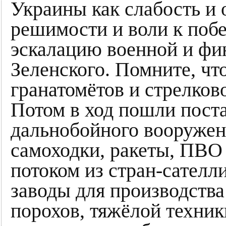
Украины как слабость и 
решимости и воли к побе
эскалацию военной и фи
Зеленского. Помните, чт
гранатомётов и стрелков
Потом в ход пошли пост
дальнобойного вооружен
самоходки, ракеты, ПВО 
потоком из стран-сателли
заводы для производств
порохов, тяжёлой техник