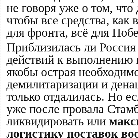
не говоря уже о том, что
чтобы все средства, как
для фронта, всё для Поб
Приблизилась ли Россия
действий к выполнению ц
якобы острая необходим
демилитаризации и дена
только отдалилась. Но е
уже после провала Стам
ликвидировать или
макс
логистику поставок в