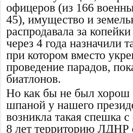
офицеров (из 166 военны
45), имущество и земел
распродавала за копейки
через 4 года назначили т
при котором вместо укр
проведение парадов, по
биатлонов.
Но как бы не был хорош
шпаной у нашего президе
возникла такая спешка с
8 лет территорию ЛДНР 