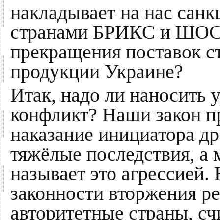
накладывает на нас санк
странами БРИКС и ШОС 
прекращения поставок с
продукции Украине?
Итак, надо ли наносить 
конфликт? Наши закон п
наказание инициатора др
тяжёлые последствия, а
называет это агрессией. 
законности вторжения р
авторитетные страны, сч