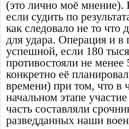
(это лично моё мнение). 
если судить по результат
как следовало не то что 
для удара. Операция и в
успешной, если 180 тыся
противостояли не менее 
конкретно её планировал 
времени) при том, что в
начальном этапе участие
часть составляли срочни
разведданных наши воен