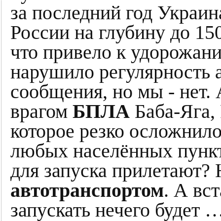
за последний год Украин
России на глубину до 15
что привело к удорожани
нарушило регулярность 
сообщения, но мы - нет.
врагом
БПЛА
Баба-Яга,
которое резко осложни
любых населённых пункто
для запуска прилетают? 
автотранспортом
. А вс
запускать нечего будет 