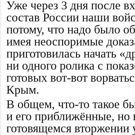
Уже через 3 дня после в
состав России наши войс
потому, что надо было о
имея неоспоримые доказа
приготовилась начать «д
ни одного ролика с пока
готовых вот-вот ворват
Крым.
В общем, что-то такое бы
и его приближённые, но 
готовящемся вторжении 