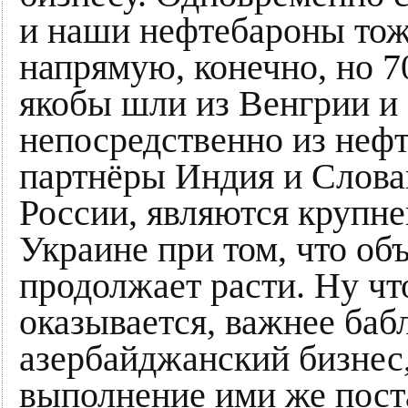
и наши нефтебароны тоже
напрямую, конечно, но 
якобы шли из Венгрии и
непосредственно из неф
партнёры Индия и Слова
России, являются крупн
Украине при том, что объ
продолжает расти. Ну чт
оказывается, важнее баб
азербайджанский бизнес
выполнение ими же пост