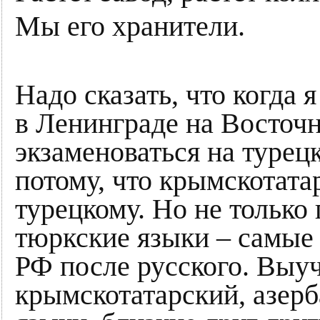
Мы его хранители.
Надо сказать, что когда 
в Ленинграде на Восточн
экзаменоваться на турецк
потому, что крымскотата
турецкому. Но не только 
тюркские языки – самые
РФ после русского. Выуч
крымскотатарский, азер