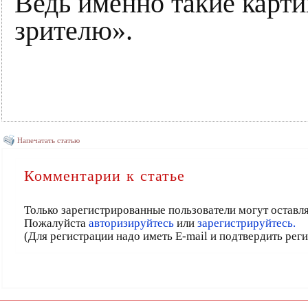
Ведь именно такие карт
зрителю».
Напечатать статью
Комментарии к статье
Только зарегистрированные пользователи могут оставл
Пожалуйста
авторизируйтесь
или
зарегистрируйтесь.
(Для регистрации надо иметь E-mail и подтвердить рег