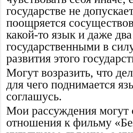
государстве не допускае
поощряется сосуществова
какой-то язык и даже дв
государственными в сил
развития этого государст
Могут возразить, что дело
для чего поднимается яз
соглашусь.
Мои рассуждения могут
отношения к фильму «Бе