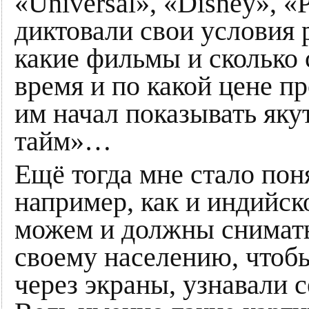
«Universal», «Disney», 
диктовали свои условия 
какие фильмы и сколько с
время и по какой цене пр
им начал показывать яку
тайм»…
Ещё тогда мне стало поня
например, как и индийск
можем и должны снимать
своему населению, чтоб
через экраны, узнавали с