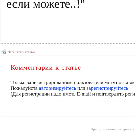
если можете..!"
Напечатать статью
Комментарии к статье
Только зарегистрированные пользователи могут оставл
Пожалуйста
авторизируйтесь
или
зарегистрируйтесь.
(Для регистрации надо иметь E-mail и подтвердить рег
При цитировании материалов с