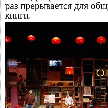
раз прерывается для общ
книги.