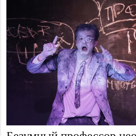
Безумный профессор нео