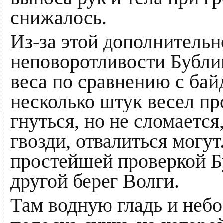
снижалось.
Из-за этой дополнительн
неповоротливости Бубли
веса по сравнению с бай
несколько штук весел пр
гнуться, но не сломается
гвозди, отвалиться могу
простейшей проверкой Б
другой берег Волги.
Там водную гладь и небо