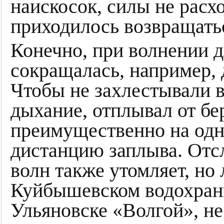
наискосок, силы не расхо
приходилось возвращатьс
Конечно, при волнении 
сокращалась, например, 
Чтобы не захлестывали 
дыхание, отплывал от бе
преимущественно на одн
дистанцию заплыва. От
волн также утомляет, но
Куйбышевском водохран
Ульяновске «Волгой», не