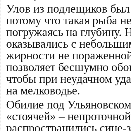
Улов из подлещиков был
потому что такая рыба н
погружаясь на глубину. 
оказывались с небольши
жирности не пораженной
позволяет бесшумно обог
чтобы при неудачном удар
на мелководье.
Обилие под Ульяновском
«стоячей» – непроточной
распространились сине-