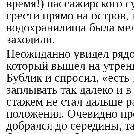
время!) пассажирского с
грести прямо на остров,
водохранилища была мел
заходили.
Неожиданно увидел рядо
который вышел на утрен
Бублик и спросил, «есть
заплывать так далеко и в
стажем не стал дальше р
положения. Очевидно пре
добрался до середины, та