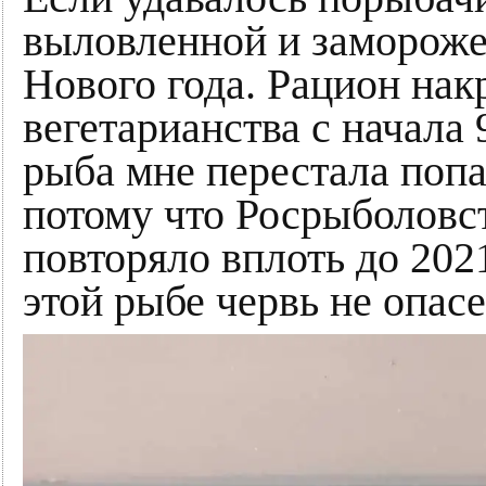
выловленной и замороже
Нового года. Рацион нак
вегетарианства с начала 
рыба мне перестала попа
потому что Росрыболовс
повторяло вплоть до 202
этой рыбе червь не опасе