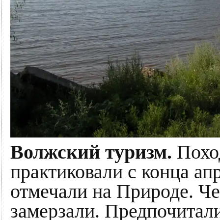
Волжский туризм.
Поход
практиковали с конца апр
отмечали на Природе. Че
замерзали. Предпочитали