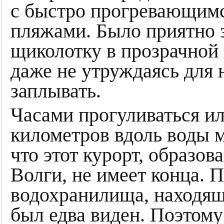
с быстро прогревающим
пляжами. Было приятно з
щиколотку в прозрачной 
даже не утруждаясь для 
заплывать.
Часами прогуливаться ил
километров вдоль воды 
что этот курорт, образо
Волги, не имеет конца. 
водохранилища, находящ
был едва виден. Поэтому