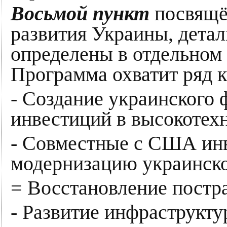
Восьмой пункт
посвящё
развития Украины, дета
определены в отдельном
Программа охватит ряд 
- Создание украинского 
инвестиций в высокотех
- Совместные с США инв
модернизацию украинско
= Восстановление постр
- Развитие инфраструкт