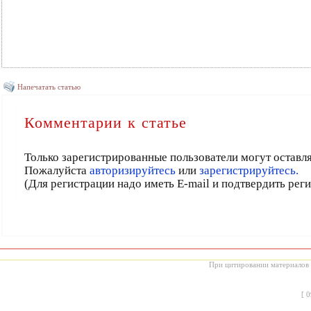
Напечатать статью
Комментарии к статье
Только зарегистрированные пользователи могут оставл
Пожалуйста
авторизируйтесь
или
зарегистрируйтесь.
(Для регистрации надо иметь E-mail и подтвердить рег
При цитировании материалов с
[
0