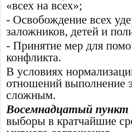
«всех на всех»;
- Освобождение всех уд
заложников, детей и по
- Принятие мер для пом
конфликта.
В условиях нормализаци
отношений выполнение эт
сложным.
Восемнадцатый пункт
выборы в кратчайшие ср