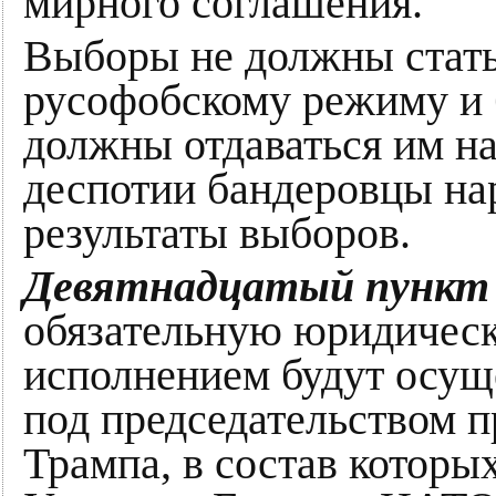
мирного соглашения.
Выборы не должны стать
русофобскому режиму и 
должны отдаваться им н
деспотии бандеровцы на
результаты выборов.
Девятнадцатый пункт
обязательную юридическу
исполнением будут осущ
под председательством 
Трампа, в состав которы