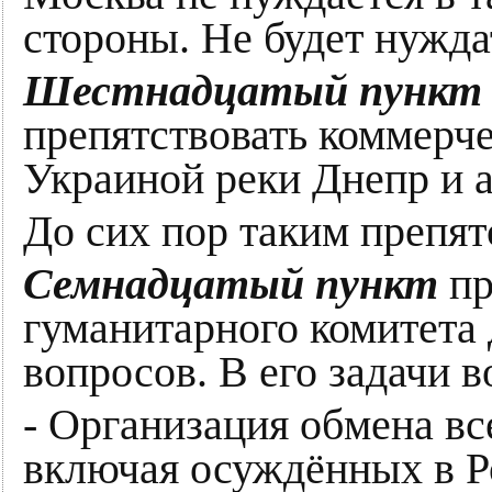
стороны. Не будет нужда
Шестнадцатый пункт
препятствовать коммерч
Украиной реки Днепр и а
До сих пор таким препят
Семнадцатый пункт
пр
гуманитарного комитета
вопросов. В его задачи в
- Организация обмена в
включая осуждённых в Ро