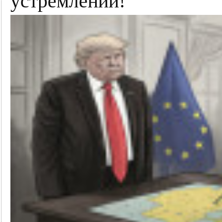
устремлений!