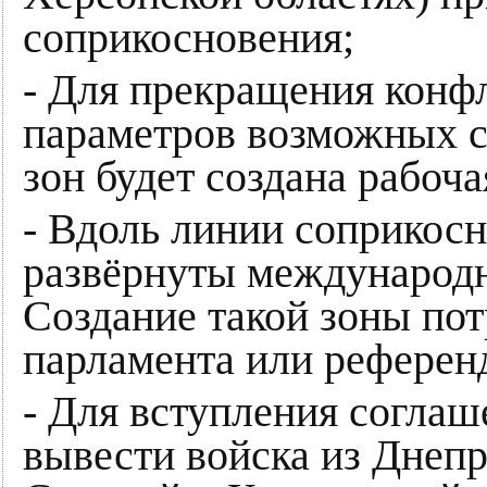
соприкосновения;
- Для прекращения конф
параметров возможных 
зон будет создана рабоча
- Вдоль линии соприкос
развёрнуты международн
Создание такой зоны пот
парламента или референ
- Для вступления соглаш
вывести войска из Днепр