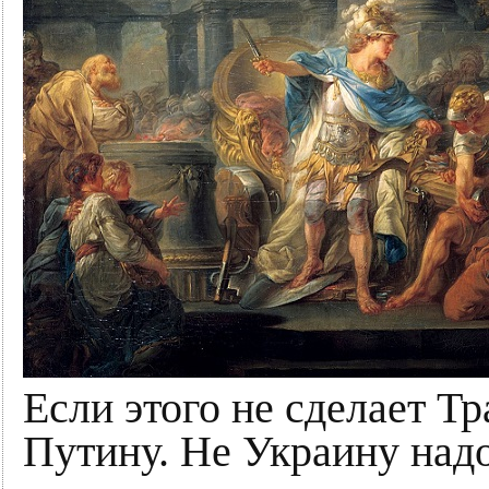
Если этого не сделает Тр
Путину. Не Украину надо