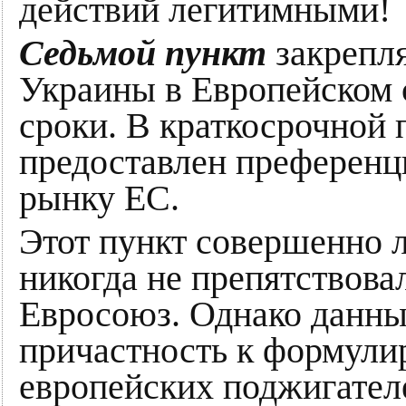
действий легитимными!
Седьмой пункт
закрепля
Украины в Европейском 
сроки. В краткосрочной 
предоставлен преференц
рынку ЕС.
Этот пункт совершенно л
никогда не препятствов
Евросоюз. Однако данны
причастность к формули
европейских поджигател