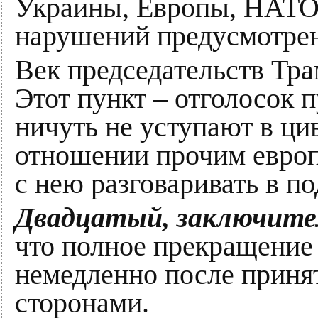
Украины, Европы, НАТО
нарушений предусмотрен
Век председательств Тра
Этот пункт – отголосок 
ничуть не уступают в ц
отношении прочим европ
с нею разговаривать в п
Двадцатый, заключите
что полное прекращение 
немедленно после приня
сторонами.