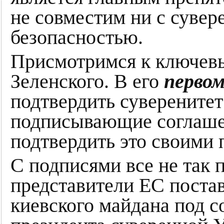
не совместим ни с сувер
безопасностью.
Присмотримся к ключев
Зеленского. В его
перво
подтвердить суверенитет
подписывающие соглаше
подтвердить это своими 
С подписями все не так
представители ЕС поста
киевского майдана под 