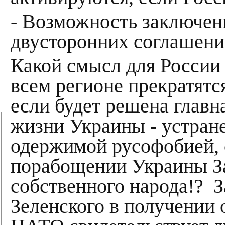
- Возможность заключен
двусторонних соглашени
Какой смысл для России 
всем регионе прекратят
если будет решена главн
жизни Украины - устран
одержимой русофобией,
порабощении Украины За
собственного народа!? 
Зеленского в получении