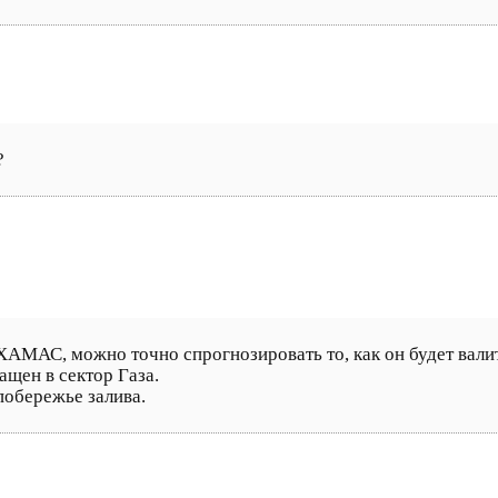
?
АМАС, можно точно спрогнозировать то, как он будет вали
щен в сектор Газа.
обережье залива.