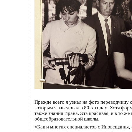
Прежде всего я узнал на фото переводчицу 
которым я заведовал в 80-х годах. Хотя фор
также знания Ирана. Эта красивая, и в то ж
общеобразовательной школы.
«Как и многих специалистов с Иновещания, -