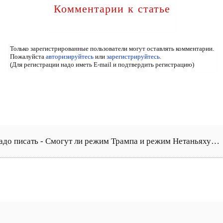
Комментарии к статье
Только зарегистрированные пользователи могут оставлять комментарии.
Пожалуйста
авторизируйтесь
или
зарегистрируйтесь.
(Для регистрации надо иметь E-mail и подтвердить регистрацию)
адо писать - Смогут ли режим Трампа и режим Нетаньяху…