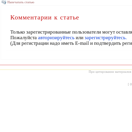
Напечатать статью
Комментарии к статье
Только зарегистрированные пользователи могут оставл
Пожалуйста
авторизируйтесь
или
зарегистрируйтесь.
(Для регистрации надо иметь E-mail и подтвердить рег
При цитировании материалов с
[
0