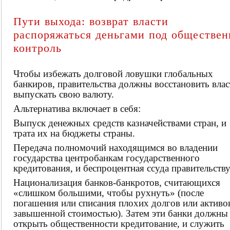
Пути выхода: возврат власти
распоряжаться деньгами под обществе
контроль
Чтобы избежать долговой ловушки глобальных
банкиров, правительства должны восстановить влас
выпускать свою валюту.
Альтернатива включает в себя:
Выпуск денежных средств казначействами стран, и
трата их на бюджеты страны.
Передача полномочий находящимся во владении
государства центробанкам государственного
кредитования, и беспроцентная ссуда правительству
Национализация банков-банкротов, считающихся
«слишком большими, чтобы рухнуть» (после
погашения или списания плохих долгов или активо
завышенной стоимостью). Затем эти банки должны
открыть общественности кредитование, и служить