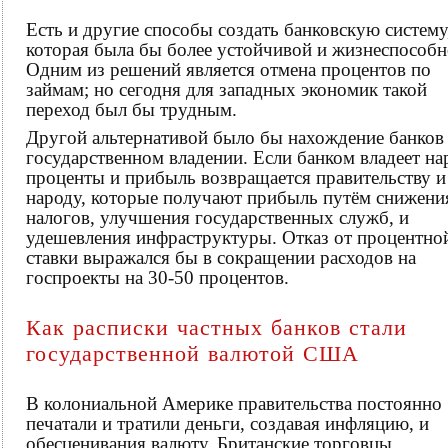
Есть и другие способы создать банковскую систему
которая была бы более устойчивой и жизнеспособн
Одним из решений является отмена процентов по
займам; но сегодня для западных экономик такой
переход был бы трудным.
Другой альтернативой было бы нахождение банков
государственном владении. Если банком владеет на
проценты и прибыль возвращается правительству и
народу, которые получают прибыль путём снижени
налогов, улучшения государственных служб, и
удешевления инфраструктуры. Отказ от процентно
ставки выражался бы в сокращении расходов на
госпроекты на 30-50 процентов.
Как расписки частных банков стали
государственной валютой США
В колониальной Америке правительства постоянно
печатали и тратили деньги, создавая инфляцию, и
обесценивания валюту. Британские торговцы