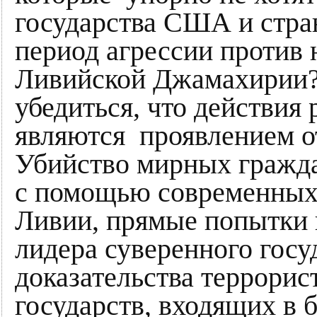
государства США и стр
период агрессии против 
Ливийской Джамахирии?
убедиться, что действия 
являются проявлением о
Убийство мирных гражда
с помощью современных 
Ливии, прямые попытки 
лидера суверенного госу
доказательства террори
государств, входящих в