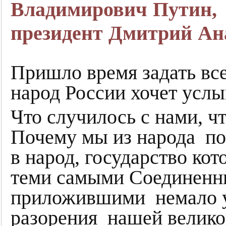
Владимирович Путин,
президент Дмитрий Ан
Пришло время задать вс
народ России хочет услы
Что случилось с нами, ч
Почему мы из народа по
в народ, государство ко
теми самыми Соединенн
приложившими немало у
разорения нашей велико