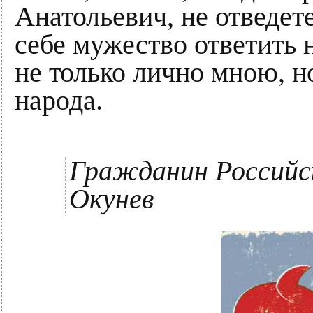
Анатольевич, не отведете
себе мужество ответить 
не только лично мною, 
народа.
Гражданин Российс
Окунев