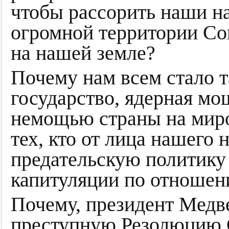
чтобы рассорить наши н
огромной территории Сов
на нашей земле?
Почему нам всем стало т
государство, ядерная мо
немощью страны на миро
тех, кто от лица нашего 
предательскую политику
капитуляции по отношен
Почему, президент Медв
преступную Резолюцию 