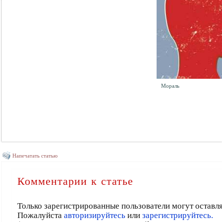
Мораль
Напечатать статью
Комментарии к статье
Только зарегистрированные пользователи могут оставл
Пожалуйста
авторизируйтесь
или
зарегистрируйтесь.