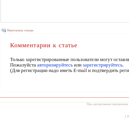
Напечатать статью
Комментарии к статье
Только зарегистрированные пользователи могут оставл
Пожалуйста
авторизируйтесь
или
зарегистрируйтесь.
(Для регистрации надо иметь E-mail и подтвердить рег
При цитировании материалов с
[
0