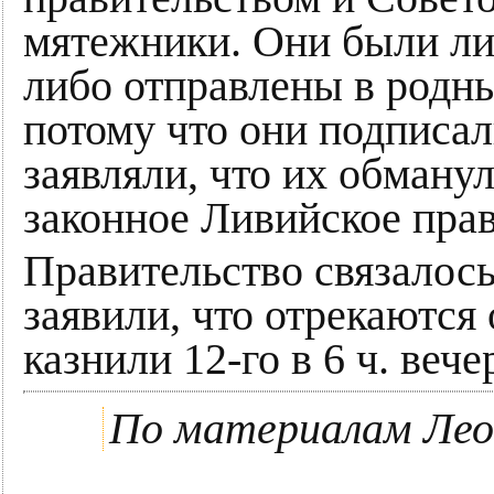
мятежники. Они были ли
либо отправлены в родны
потому что они подписал
заявляли, что их обману
законное Ливийское прав
Правительство связалось
заявили, что отрекаются 
казнили 12-го в 6 ч. вече
По материалам Ле