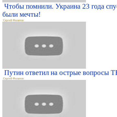
Чтобы помнили. Украина 23 года спус
были мечты!
Сергей Филатов
Путин ответил на острые вопросы Т
Сергей Филатов