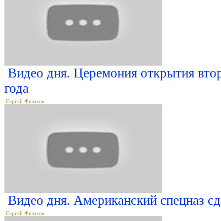
Видео дня. Церемония открытия втор
года
Сергей Филатов
Видео дня. Американский спецназ сд
Сергей Филатов