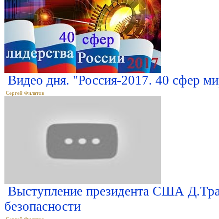
Видео дня. "Россия-2017. 40 сфер м
Сергей Филатов
Выступление президента США Д.Тра
безопасности