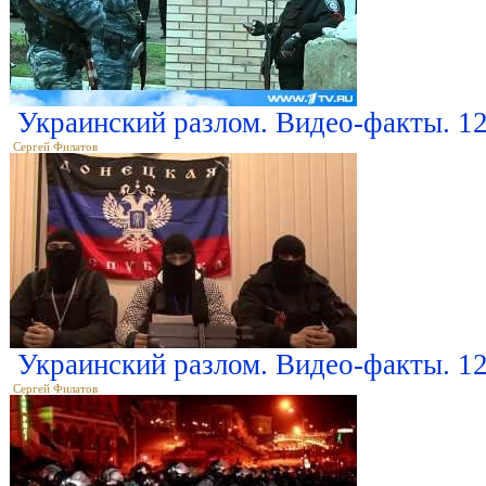
Украинский разлом. Видео-факты. 12
Сергей Филатов
Украинский разлом. Видео-факты. 12
Сергей Филатов