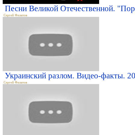
Песни Великой Отечественной. "Пора
Сергей Филатов
Украинский разлом. Видео-факты. 20
Сергей Филатов