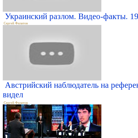
Украинский разлом. Видео-факты. 19
Сергей Филатов
Австрийский наблюдатель на референ
видел
Сергей Филатов