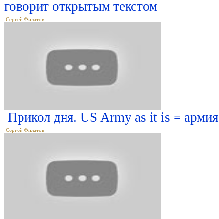
говорит открытым текстом
Сергей Филатов
Прикол дня. US Army as it is = арм
Сергей Филатов