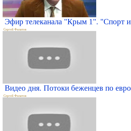
Эфир телеканала "Крым 1". "Спорт и
Сергей Филатов
Видео дня. Потоки беженцев по евро
Сергей Филатов