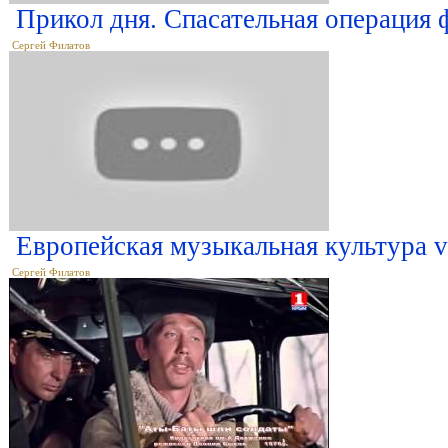
Прикол дня. Спасательная операция 
Сергей Филатов
Европейская музыкальная культура v
Сергей Филатов