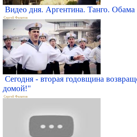
Видео дня. Аргентина. Танго. Обама
Сергей Филатов
Сегодня - вторая годовщина возвращ
домой!"
Сергей Филатов