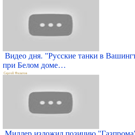
Видео дня. "Русские танки в Вашин
при Белом доме…
Сергей Филатов
Миллер изложил позицию "Газпрома"