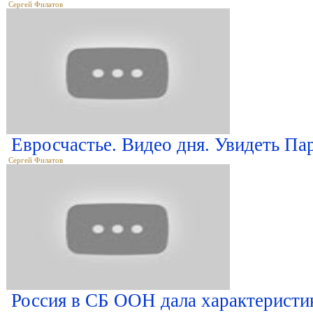
Сергей Филатов
Евросчастье. Видео дня. Увидеть П
Сергей Филатов
Россия в СБ ООН дала характеристи