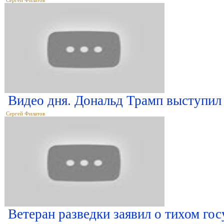
Сергей Филатов
Видео дня. Дональд Трамп выступил
Сергей Филатов
Ветеран разведки заявил о тихом г