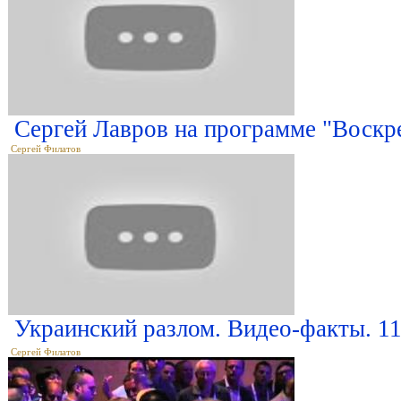
Сергей Лавров на программе "Воскр
Сергей Филатов
Украинский разлом. Видео-факты. 11
Сергей Филатов