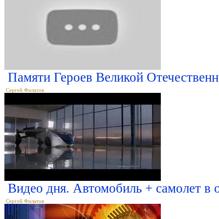
Памяти Героев Великой Отечествен
Сергей Филатов
Видео дня. Автомобиль + самолет в 
Сергей Филатов