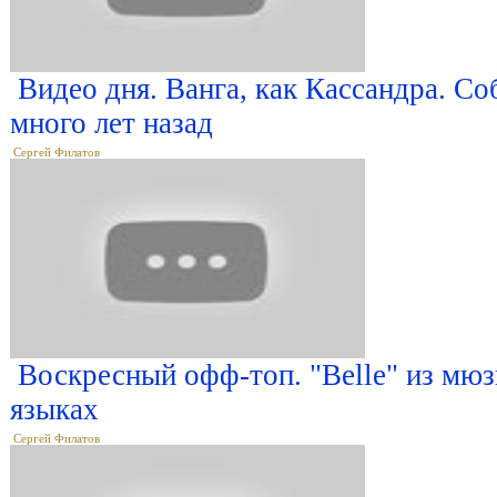
Видео дня. Ванга, как Кассандра. С
много лет назад
Сергей Филатов
Воскресный офф-топ. "Belle" из мюз
языках
Сергей Филатов