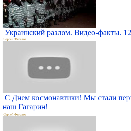
Украинский разлом. Видео-факты. 12
Сергей Филатов
С Днем космонавтики! Мы стали пе
наш Гагарин!
Сергей Филатов