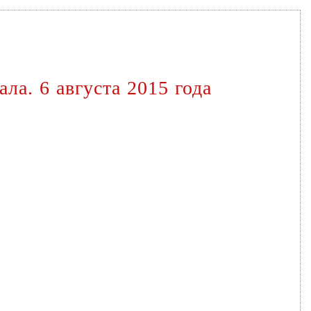
ла. 6 августа 2015 года