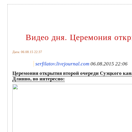
Видео дня. Церемония откры
Дата: 06.08.15 22:37
serfilatov.livejournal.com
06.08.2015 22:06
Церемония открытия второй очереди Суэцкого кан
Длинно, но интересно: