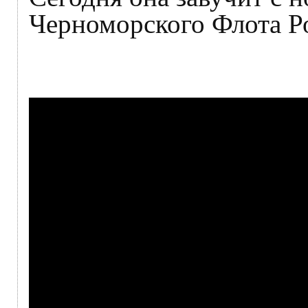
Черноморского Флота Р