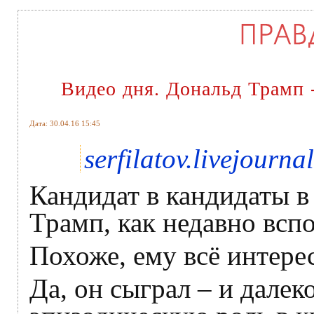
Видео дня. Дональд Трамп 
Дата: 30.04.16 15:45
serfilatov.livejourna
Кандидат в кандидаты 
Трамп, как недавно всп
Похоже, ему всё интере
Да, он сыграл – и далек