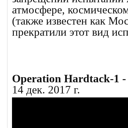
атмосфере, космическом
(также известен как Мо
прекратили этот вид ис
Operation Hardtack-1 
14 дек. 2017 г.