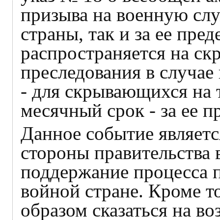
призыва на военную слу
страны, так и за ее пре
распространяется на ск
преследования в случае
- для скрывающихся на 
месячный срок - за ее п
Данное событие являетс
стороны правительства 
поддержание процесса 
войной стране. Кроме т
образом сказаться на в