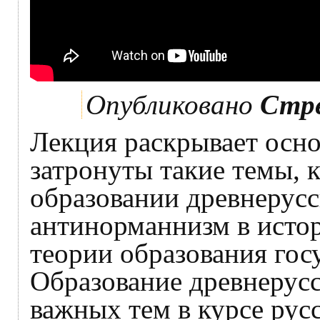
Опубликовано
Стр
Лекция раскрывает осно
затронуты такие темы, 
образовании древнерусс
антинорманнизм в исто
теории образования госу
Образование древнерусс
важных тем в курсе рус