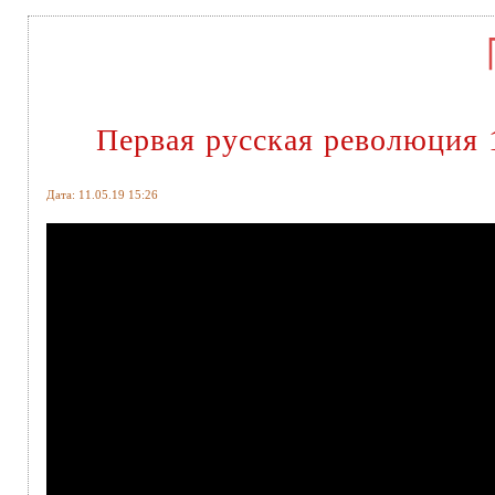
Первая русская революция 
Дата: 11.05.19 15:26