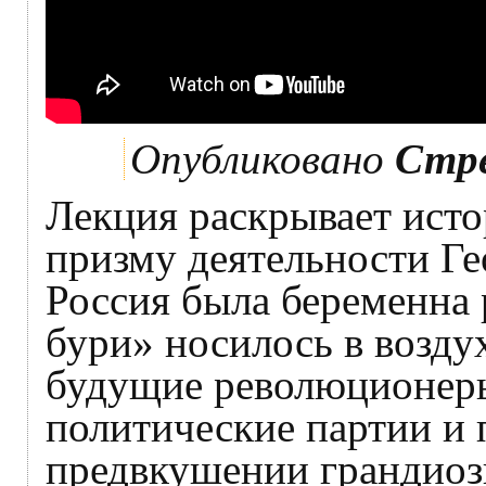
Опубликовано
Стр
Лекция раскрывает ист
призму деятельности Ге
Россия была беременна
бури» носилось в возду
будущие революционеры
политические партии и 
предвкушении грандиоз