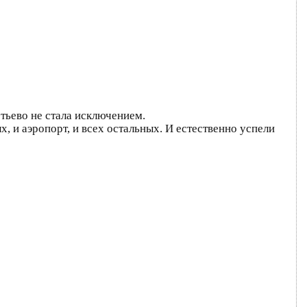
етьево не стала исключением.
, и аэропорт, и всех остальных. И естественно успели