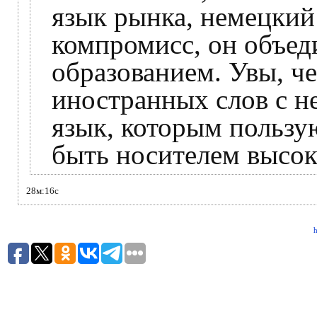
язык рынка, немецкий
компромисс, он объед
образованием. Увы, ч
иностранных слов с н
язык, которым пользу
быть носителем высок
28м:16с
h