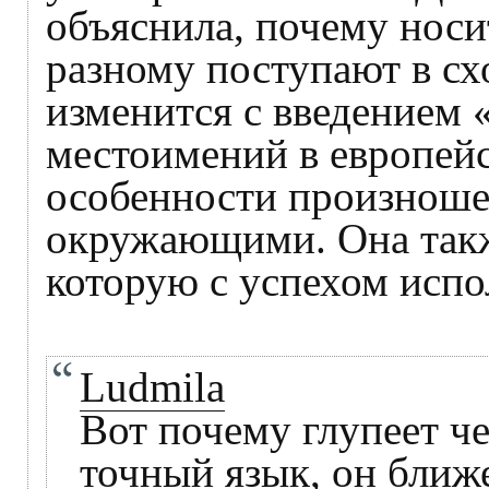
объяснила, почему носи
разному поступают в сх
изменится с введением 
местоимений в европейс
особенности произнош
окружающими. Она такж
которую с успехом испо
Ludmila
Вот почему глупеет ч
точный язык, он ближ