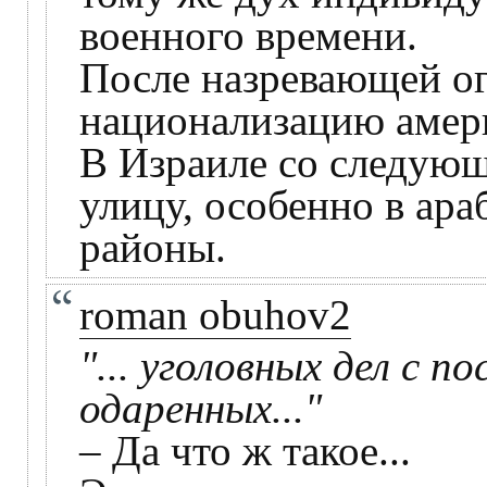
военного времени.
После назревающей о
национализацию амер
В Израиле со следующ
улицу, особенно в ара
районы.
roman obuhov2
"... уголовных дел с 
одаренных..."
– Да что ж такое...