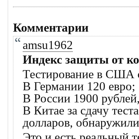
Комментарии
amsu1962
Индекс защиты от к
Тестирование в США 
В Германии 120 евро;
В России 1900 рублей
В Китае за сдачу тест
долларов, обнаружили
Это и есть реальный т