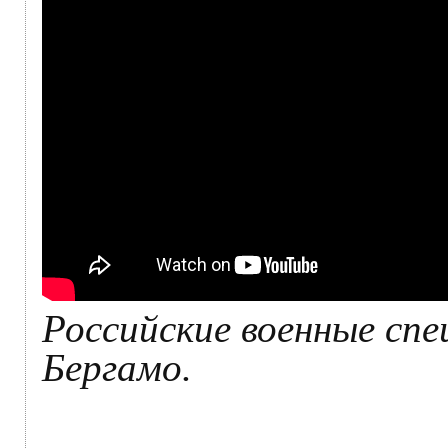
Российские военные сп
Бергамо.