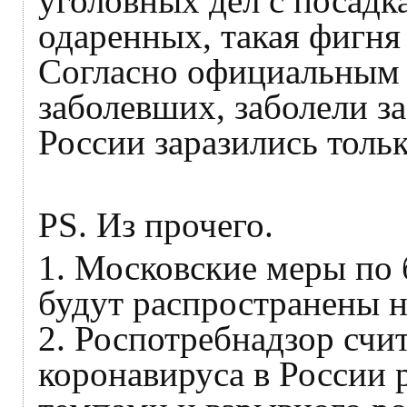
уголовных дел с посадк
одаренных, такая фигня
Согласно официальным
заболевших, заболели з
России заразились толь
PS. Из прочего.
1. Московские меры по 
будут распространены н
2. Роспотребнадзор счит
коронавируса в России 