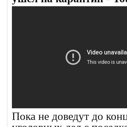
Пока не доведут до кон