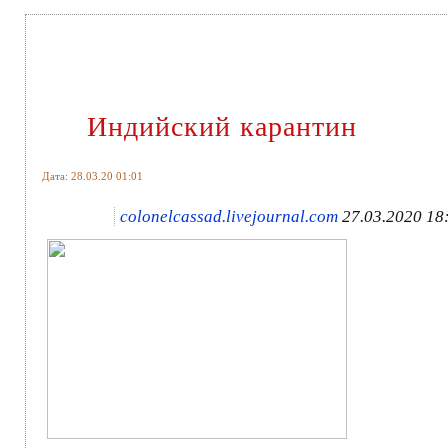
Индийский карантин
Дата: 28.03.20 01:01
colonelcassad.livejournal.com
27.03.2020 18