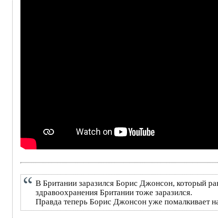
В Британии заразился Борис Джонсон, который ра
здравоохранения Британии тоже заразился.
Правда теперь Борис Джонсон уже помалкивает на