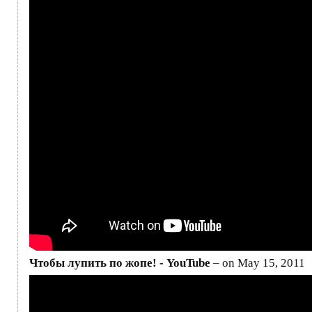
Чтобы лупить по жопе! - YouTube
– on May 15, 2011