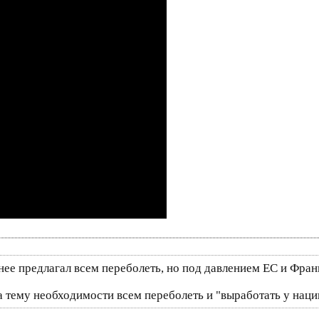
нее предлагал всем переболеть, но под давлением ЕС и Фр
 тему необходимости всем переболеть и "выработать у наци