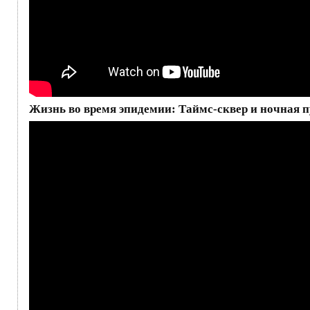
Жизнь во время эпидемии: Таймс-сквер и ночная пу