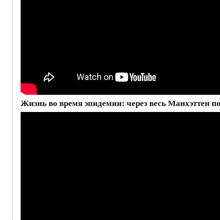
Жизнь во время эпидемии: через весь Манхэттен по