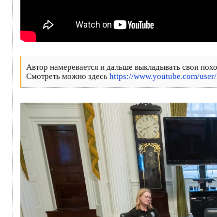
Автор намеревается и дальше выкладывать свои похо
Смотреть можно здесь
https://www.youtube.com/use