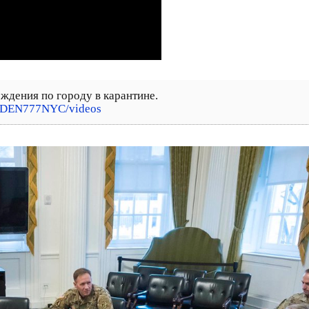
ждения по городу в карантине.
r/DEN777NYC/videos