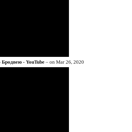
 Бродвею - YouTube
– on Mar 26, 2020