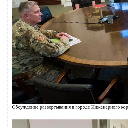
Обсуждение развертывания в городе Инженерного ко