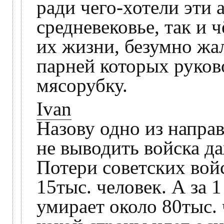
ради чего-хотели эти 
средневековье, так и 
их жизни, безумно жа
парней которых руков
мясорубку.
Ivan
Назову одно из напра
не выводить войска да
Потери советских войс
15тыс. человек. А за 1
умирает около 80тыс. 