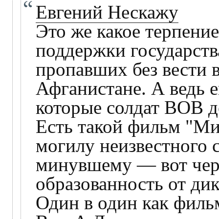
Евгений Нескажу
Это же какое терпение
поддержки государств
пропавших без вести 
Афганистане. А ведь е
которые солдат ВОВ до
Есть такой фильм "Ми
могилу неизвестного 
минувшему — вот чер
образованность от д
Один в один как филь