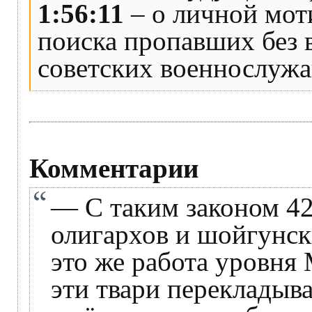
1:56:11
– о личной мот
поиска пропавших без 
советских военнослуж
Комментарии
— С таким законом 42
олигархов и шойгунск
это же работа уровня
эти твари перекладыва