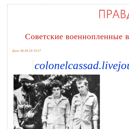
Советские военнопленные 
Дата: 06.04.20 19:57
colonelcassad.livej