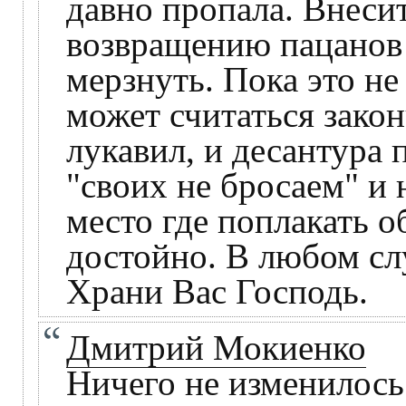
давно пропала. Внесит
возвращению пацанов 
мерзнуть. Пока это не
может считаться зако
лукавил, и десантура 
"своих не бросаем" и 
место где поплакать 
достойно. В любом сл
Храни Вас Господь.
Дмитрий Мокиенко
Ничего не изменилось