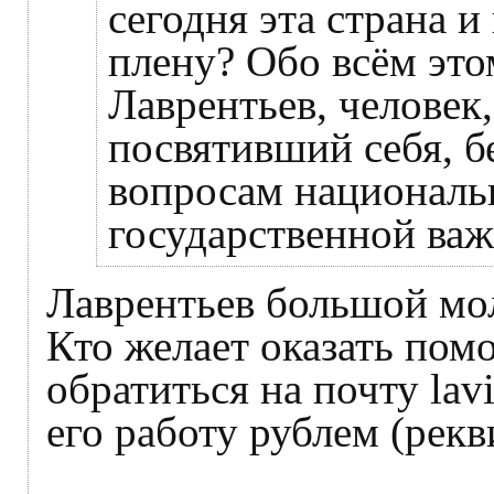
сегодня эта страна и
плену? Обо всём это
Лаврентьев, человек,
посвятивший себя, б
вопросам национальн
государственной важ
Лаврентьев большой мо
Кто желает оказать пом
обратиться на почту lav
его работу рублем (рек