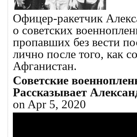
Офицер-ракетчик Алекс
о советских военноплен
пропавших без вести по
лично после того, как с
Афганистан.
Советские военноплен
Рассказывает Алексан
on Apr 5, 2020