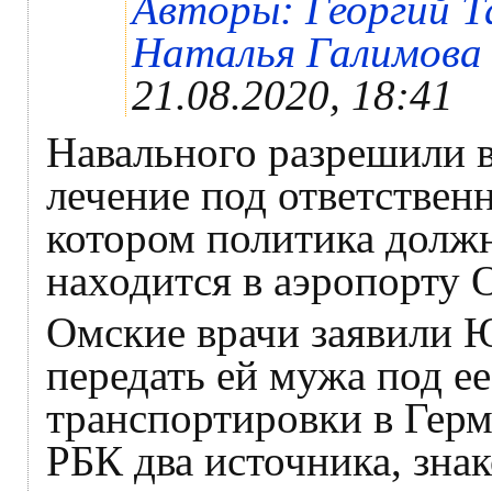
Авторы: Георгий Т
Наталья Галимова ,
21.08.2020, 18:41
Навального разрешили 
лечение под ответственн
котором политика должн
находится в аэропорту 
Омские врачи заявили 
передать ей мужа под ее
транспортировки в Гер
РБК два источника, зна