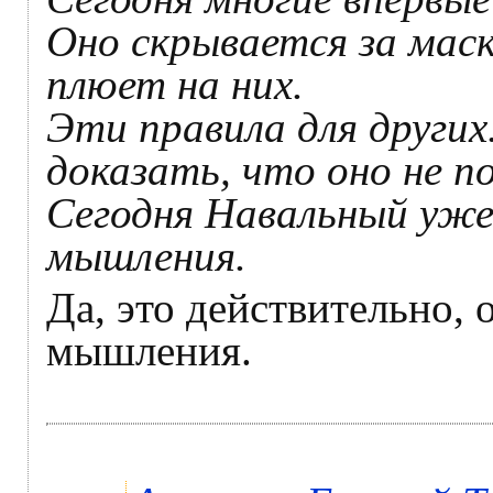
Оно скрывается за маск
плюет на них.
Эти правила для други
доказать, что оно не п
Сегодня Навальный уже 
мышления.
Да, это действительно,
мышления.