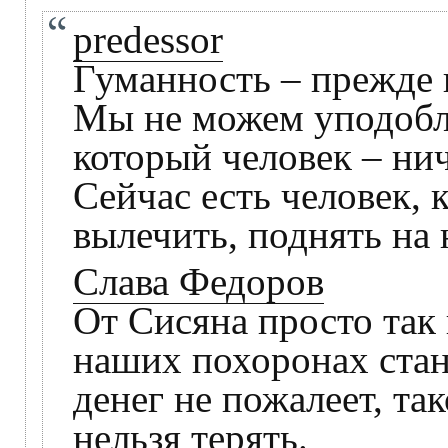
predessor
Гуманность – прежде 
Мы не можем уподобл
который человек – нич
Сейчас есть человек, 
вылечить, поднять на 
Слава Федоров
От Сисяна просто так 
наших похоронах стан
денег не пожалеет, та
нельзя терять.