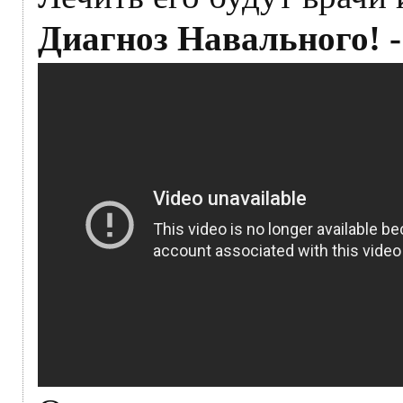
Диагноз Навального! - 