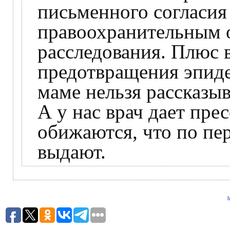
письменного согласия
правоохранительным 
расследования. Плюс в
предотвращения эпиде
маме нельзя рассказыв
А у нас врач дает пре
обижаются, что по пер
выдают.
h