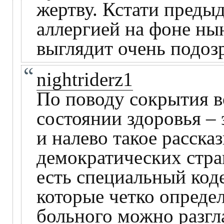
жертву. Кстати преды
аллергией на фоне ны
выглядит очень подоз
nightriderz1
По поводу сокрытия 
состоянии здоровья – 
и налево такое рассказ
демократических стра
есть специальный код
которые четко определ
больного можно разгл