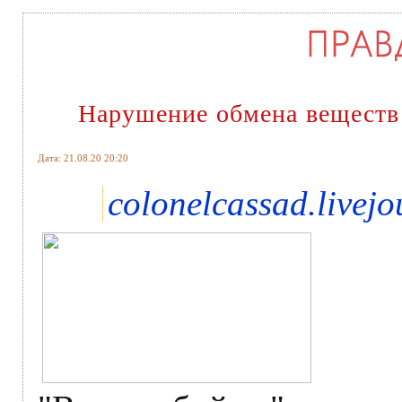
Нарушение обмена веществ
Дата: 21.08.20 20:20
colonelcassad.livej