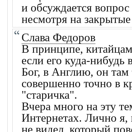
и обсуждается вопрос 
несмотря на закрытые
Слава Федоров
В принципе, китайцам
если его куда-нибудь 
Бог, в Англию, он там
совершенно точно в к
"старичка".
Вчера много на эту т
Интернетах. Лично я,
не видел, который пов