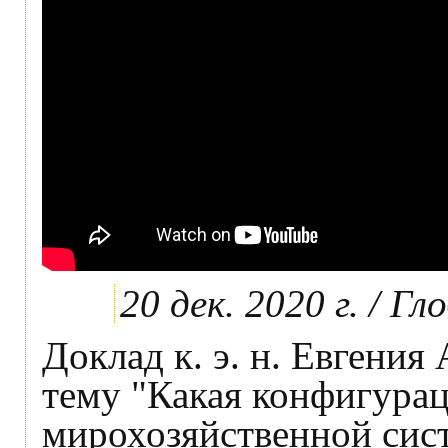
20 дек. 2020 г. / Г
Доклад к. э. н. Евгения
тему "Какая конфигура
мирохозяйственной сис