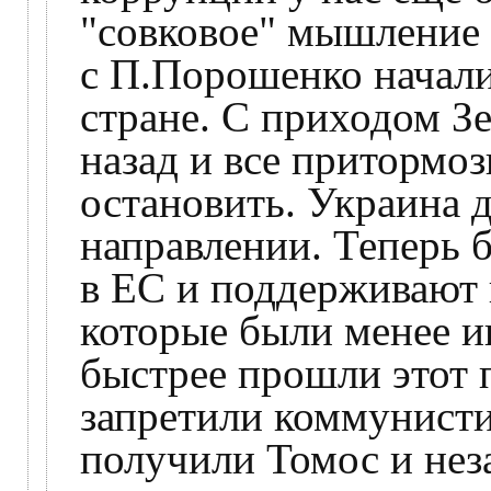
"совковое" мышление 
с П.Порошенко начал
стране. С приходом Зе
назад и все притормоз
остановить. Украина 
направлении. Теперь 
в ЕС и поддерживают 
которые были менее и
быстрее прошли этот п
запретили коммунист
получили Томос и нез