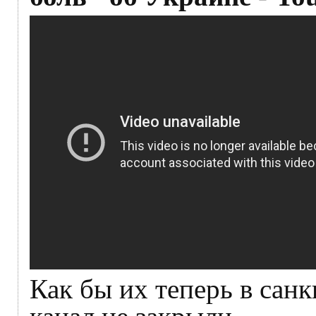
Как бы их теперь в санк