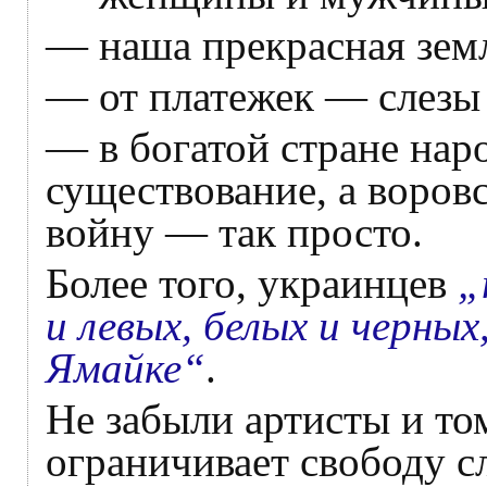
— наша прекрасная зем
— от платежек — слезы 
— в богатой стране нар
существование, а воровс
войну — так просто.
Более того, украинцев
„
и левых, белых и черных
Ямайке“
.
Не забыли артисты и то
ограничивает свободу сл