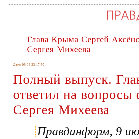
Глава Крыма Сергей Аксёно
Сергея Михеева
Дата: 09.06.23 17:50
Полный выпуск. Гла
ответил на вопросы 
Сергея Михеева
Правдинформ, 9 июн