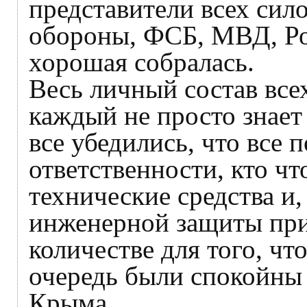
представители всех сил
обороны, ФСБ, МВД, Рос
хорошая собралась.
Весь личный состав все
каждый не просто знает 
все убедились, что все 
ответственности, кто чт
технические средства и, 
инженерной защиты при
количестве для того, ч
очередь были спокойны 
Крыма.