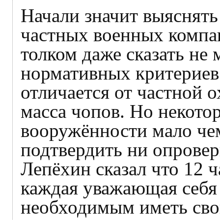
Начали значит выяснять 
частных военных компа
толком даже сказать не 
нормативных критериев
отличается от частной 
масса чопов. Но некото
вооружённости мало че
подтвердить ни опровер
Лепёхин сказал что 12 
каждая уважающая себя
необходимым иметь св