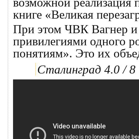
возможной реализация п
книге «Великая перезаг
При этом ЧВК Вагнер и
привилегиями одного ро
понятиям». Это их объе
Сталинград 4.0 / 8 