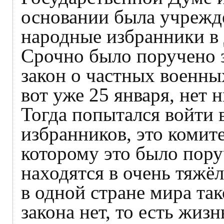
основании была учрежде
народные избранники в
Срочно было поручено 
закон о частных военны
вот уже 25 января, нет н
Тогда попытался войти
избранников, это комит
которому это было пору
находятся в очень тяжё
в одной стране мира так
закона нет, то есть жиз