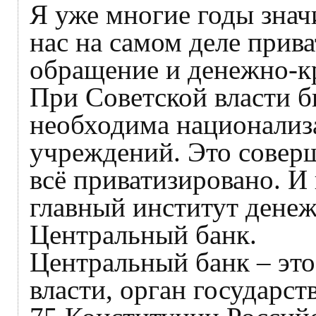
Я уже многие годы зна
нас на самом деле прив
обращение и денежно-кр
При Советской власти бы
необходима национализ
учреждений. Это соверш
всё приватизировано. И
главный институт дене
Центральный банк.
Центральный банк – это
власти, орган государст