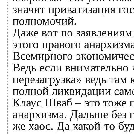
значит приватизация го
полномочий.
Даже вот по заявлениям
этого правого анархизм
Всемирного экономичес
Ведь если внимательно 
перезагрузка» ведь там 
полной ликвидации само
Клаус Шваб – это тоже 
анархизма. Дальше без г
же хаос. Да какой-то бу