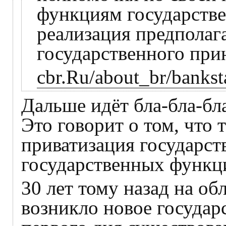
функциям государстве
реализация предполаг
государственного прин
cbr.Ru/about_br/bankst
Дальше идёт бла-бла-бл
Это говорит о том, что 
приватизация государс
государственных функци
30 лет тому назад на о
возникло новое государ