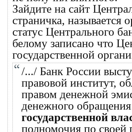
Зайдите на сайт Централ
страничка, называется 
статус Центрального ба
белому записано что Це
государственной органи
/.../ Банк России выс
правовой институт, 
правом денежной эми
денежного обращения
государственной вла
полномочия по своей 