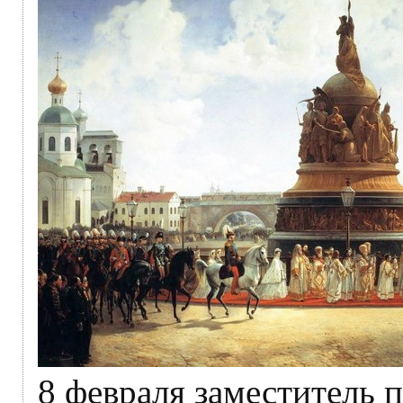
8 февраля заместитель 