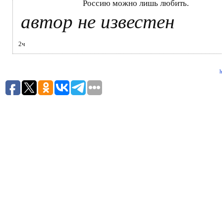
Россию можно лишь любить.
автор не известен
2ч
h