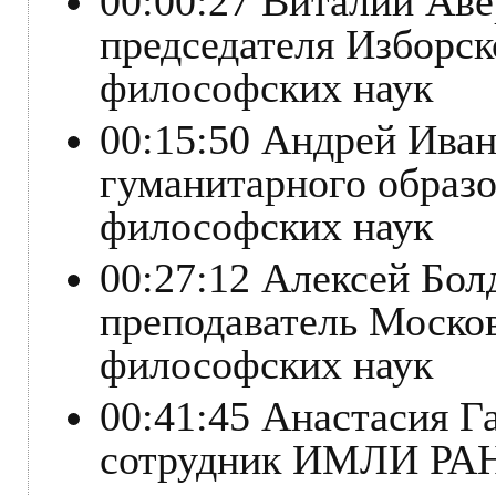
00:00:27 Виталий Аве
председателя Изборск
философских наук
00:15:50 Андрей Иван
гуманитарного образо
философских наук
00:27:12 Алексей Бо
преподаватель Москов
философских наук
00:41:45 Анастасия Г
сотрудник ИМЛИ РАН