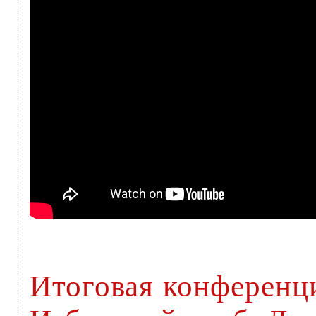
Итоговая конференци