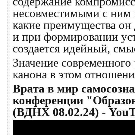
содержание компромисс
несовместимыми с ним 
какие преимущества он д
и при формировании уст
создается идейный, смы
Значение современного 
канона в этом отношени
Врата в мир самосозна
конференции "Образов
(ВДНХ 08.02.24) - You