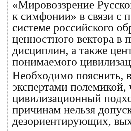
«Мировоззрение Русско
к симфонии» в связи с 
системе российского об
ценностного вектора в 
дисциплин, а также це
понимаемого цивилизац
Необходимо пояснить, 
экспертами полемикой, 
цивилизационный подхо
причинам нельзя допуск
дезориентирующих, вы