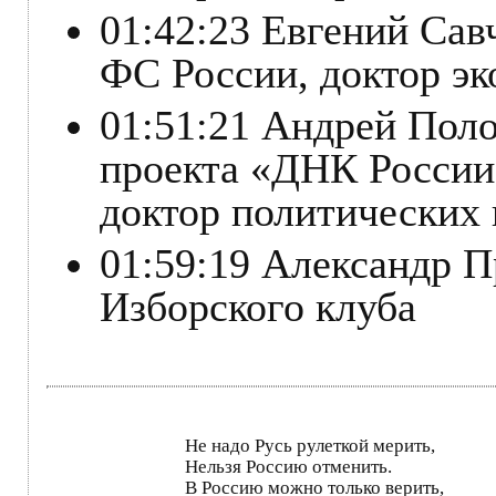
01:42:23 Евгений Сав
ФС России, доктор эк
01:51:21 Андрей Поло
проекта «ДНК России
доктор политических 
01:59:19 Александр П
Изборского клуба
Не надо Русь рулеткой мерить,
Нельзя Россию отменить.
В Россию можно только верить,