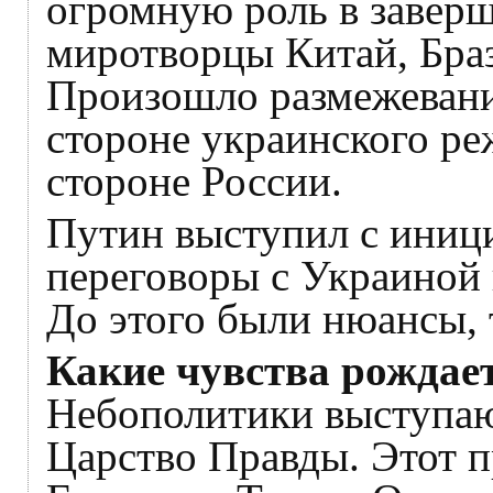
огромную роль в заверш
миротворцы Китай, Браз
Произошло размежевани
стороне украинского ре
стороне России.
Путин выступил с иниц
переговоры с Украиной 
До этого были нюансы, 
Какие чувства рождае
Небополитики выступаю
Царство Правды. Этот п