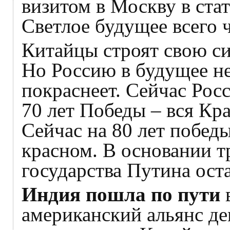
визитом в Москву в стат
Светлое будущее всего ч
Китайцы строят свою си
Но Россию в будущее не
покраснеет. Сейчас Росс
70 лет Победы – вся Кр
Сейчас на 80 лет побед
красном. В основании т
государства Путина ост
Индия пошла по пути
в
американский альянс де