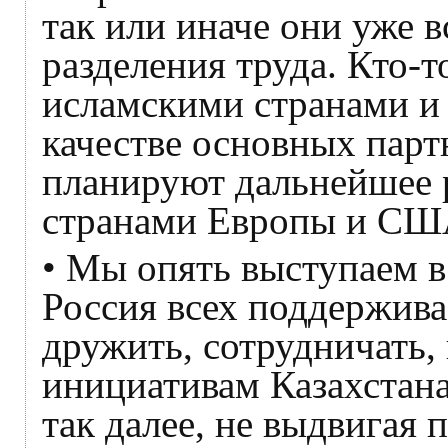
так или иначе они уже 
разделения труда. Кто-т
исламскими странами и 
качестве основных парт
планируют дальнейшее 
странами Европы и СШ
• Мы опять выступаем в
Россия всех поддержива
дружить, сотрудничать,
инициативам Казахстана
так далее, не выдвигая 