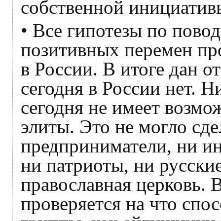
собственной инициатив
• Все гипотезы по пов
позитивных перемен пр
в России. В итоге дан о
сегодня в России нет. Н
сегодня не имеет возмо
элиты. Это не могло сде
предприниматели, ни ин
ни патриоты, ни русски
православная церковь. 
проверяется на что спо