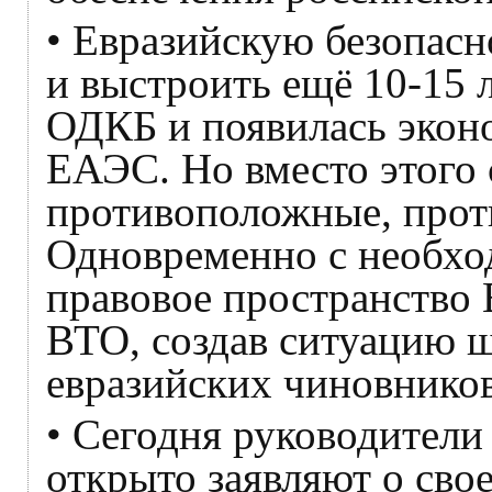
• Евразийскую безопас
и выстроить ещё 10-15 л
ОДКБ и появилась эконо
ЕАЭС. Но вместо этого
противоположные, прот
Одновременно с необх
правовое пространство 
ВТО, создав ситуацию 
евразийских чиновников
• Сегодня руководители
открыто заявляют о сво