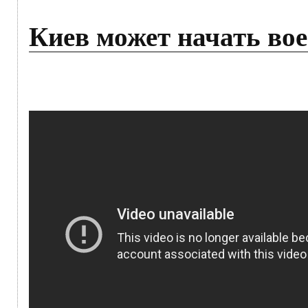
Киев может начать в