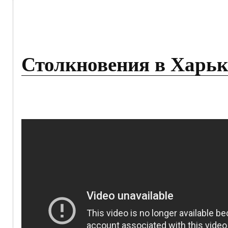
Столкновения в Харько