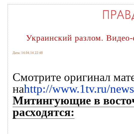
Украинский разлом. Видео-
Дата: 14.04.14 22:48
Смотрите оригинал мат
на
http://www.1tv.ru/new
Митингующие в восто
расходятся: