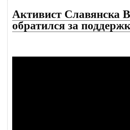
Активист Славянска 
обратился за поддержк