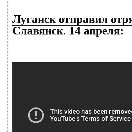
Луганск отправил отр
Славянск. 14 апреля: