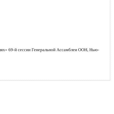
лях» 69-й сессии Генеральной Ассамблеи ООН, Нью-