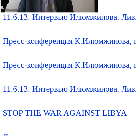
11.6.13. Интервью Илюмжинова. Лив
Пресс-конференция К.Илюмжинова, 
Пресс-конференция К.Илюмжинова, 
11.6.13. Интервью Илюмжинова. Лив
STOP THE WAR AGAINST LIBYA