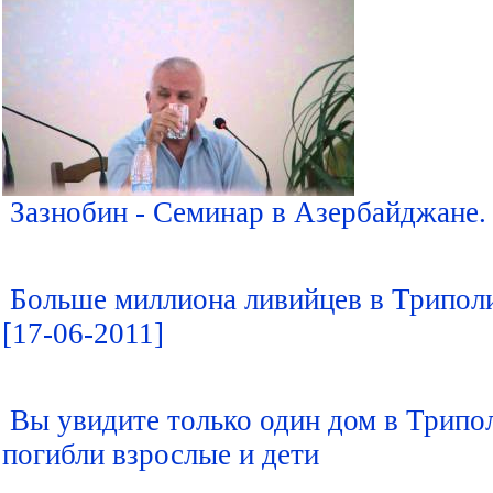
Зазнобин - Семинар в Азербайджане. 
Больше миллиона ливийцев в Триполи
[17-06-2011]
Вы увидите только один дом в Трипо
погибли взрослые и дети