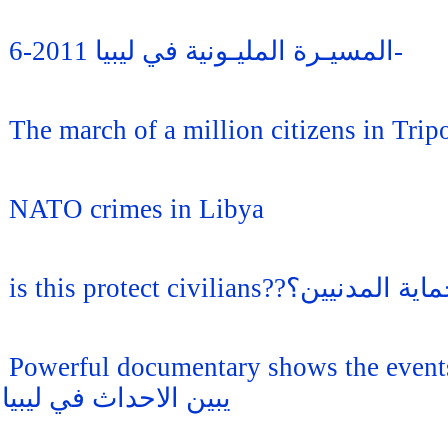
المسيـرة المليـونية في ليبيا 2011-6-
The march of a million citizens in Tripo
NATO crimes in Libya
is this protect civilia
Powerful documentary shows the events in Libya, hist
يبين الاحداث في ليبيا