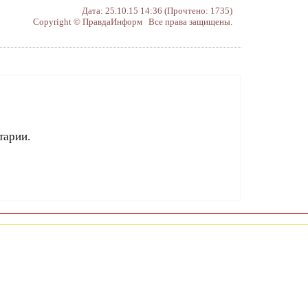
Дата: 25.10.15 14:36 (Прочтено: 1735)
Copyright © ПравдаИнформ Все права защищены.
тарии.