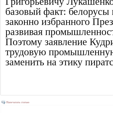
Григорьевичу Лукашенко
базовый факт: белорусы 
законно избранного През
развивая промышленность
Поэтому заявление Кудри
трудовую промышленную
заменить на этику пиратс
Напечатать статью