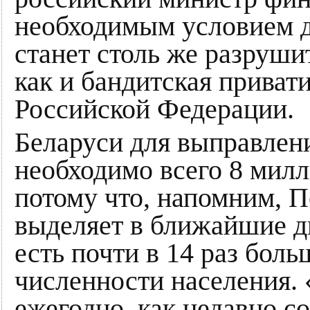
необходимым условием д
станет столь же разруши
как и бандитская привати
Российской Федерации.
Беларуси для выправлен
необходимо всего 8 милл
потому что, напомним, 
выделяет в ближайшие дн
есть почти в 14 раз боль
численности населения. «
ежегодно, как недавно с