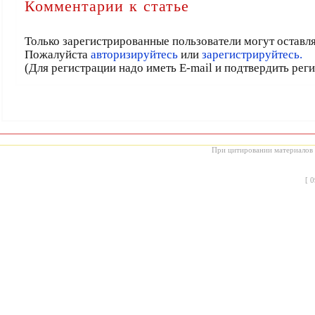
Комментарии к статье
Только зарегистрированные пользователи могут оставл
Пожалуйста
авторизируйтесь
или
зарегистрируйтесь.
(Для регистрации надо иметь E-mail и подтвердить рег
При цитировании материалов с
[
0