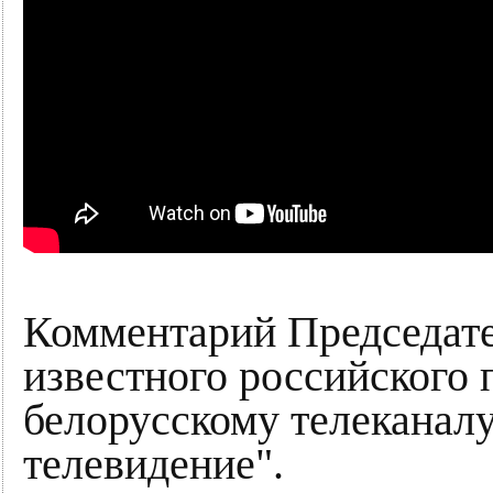
Комментарий Председате
известного российского
белорусскому телеканал
телевидение".