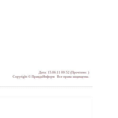
Дата: 15.06.11 09:52 (Прочтено: )
Copyright © ПравдаИнформ Все права защищены.