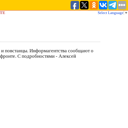
ЙТЕ
Select Language
▼
 и повстанцы. Информагентства сообщают о
 фронте. С подробностями - Алексей