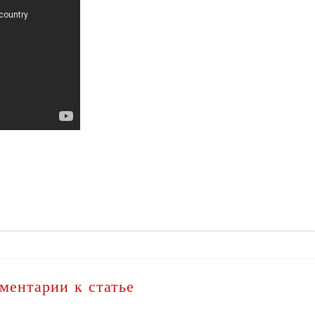
ментарии к статье