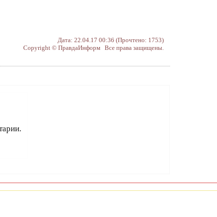
Дата: 22.04.17 00:36 (Прочтено: 1753)
Copyright © ПравдаИнформ Все права защищены.
тарии.