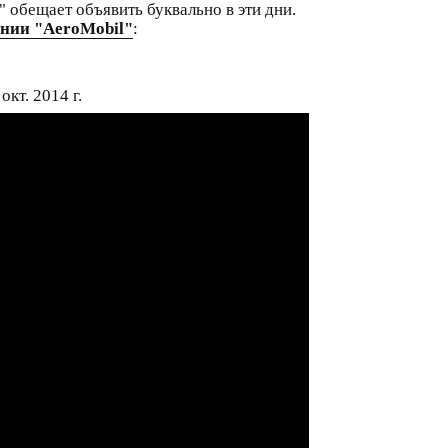
обещает объявить буквально в эти дни.
нии "AeroMobil"
:
окт. 2014 г.