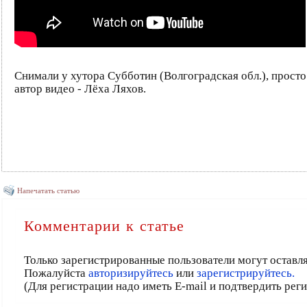
Снимали у хутора Субботин (Волгоградская обл.), просто 
автор видео - Лёха Ляхов.
Напечатать статью
Комментарии к статье
Только зарегистрированные пользователи могут оставл
Пожалуйста
авторизируйтесь
или
зарегистрируйтесь.
(Для регистрации надо иметь E-mail и подтвердить рег