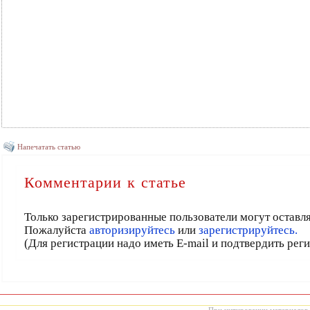
Напечатать статью
Комментарии к статье
Только зарегистрированные пользователи могут оставл
Пожалуйста
авторизируйтесь
или
зарегистрируйтесь.
(Для регистрации надо иметь E-mail и подтвердить рег