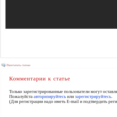
Напечатать статью
Комментарии к статье
Только зарегистрированные пользователи могут оставл
Пожалуйста
авторизируйтесь
или
зарегистрируйтесь.
(Для регистрации надо иметь E-mail и подтвердить рег