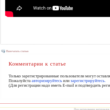
Напечатать статью
Комментарии к статье
Только зарегистрированные пользователи могут оставл
Пожалуйста
авторизируйтесь
или
зарегистрируйтесь.
(Для регистрации надо иметь E-mail и подтвердить рег
При цитировании материалов с