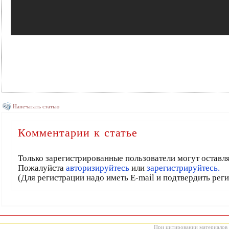
Напечатать статью
Комментарии к статье
Только зарегистрированные пользователи могут оставл
Пожалуйста
авторизируйтесь
или
зарегистрируйтесь.
(Для регистрации надо иметь E-mail и подтвердить рег
При цитировании материалов с