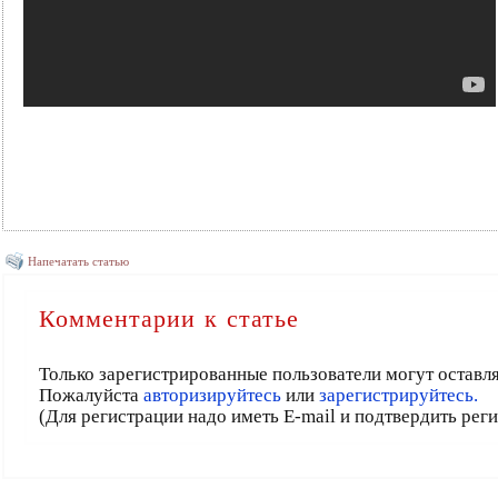
Напечатать статью
Комментарии к статье
Только зарегистрированные пользователи могут оставл
Пожалуйста
авторизируйтесь
или
зарегистрируйтесь.
(Для регистрации надо иметь E-mail и подтвердить рег