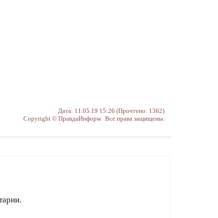
Дата: 11.05.19 15:26 (Прочтено: 1362)
Copyright © ПравдаИнформ Все права защищены.
тарии.