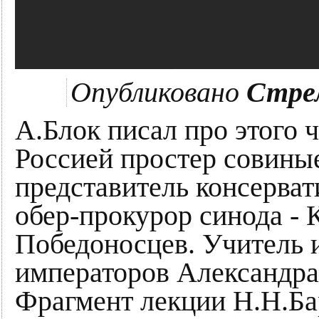
Опубликовано
Стре
А.Блок писал про этого 
Россией простер совины
представитель консерва
обер-прокурор синода -
Победоносцев. Учитель 
императоров Александра 
Фрагмент лекции Н.Н.Ба